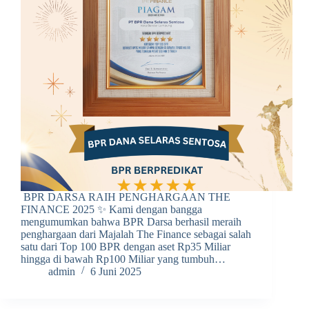
BPR DARSA RAIH PENGHARGAAN THE
FINANCE 2025 ✨ Kami dengan bangga
mengumumkan bahwa BPR Darsa berhasil meraih
penghargaan dari Majalah The Finance sebagai salah
satu dari Top 100 BPR dengan aset Rp35 Miliar
hingga di bawah Rp100 Miliar yang tumbuh…
admin
6 Juni 2025