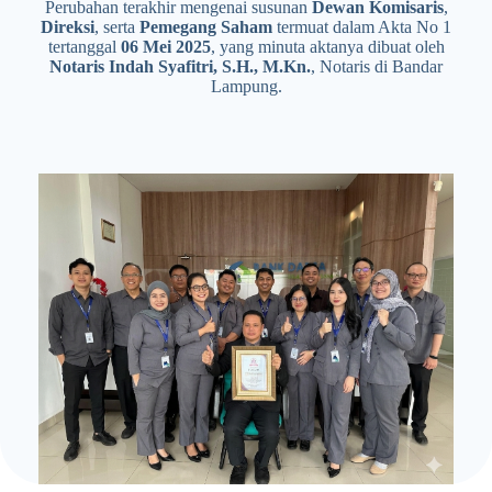
Perubahan terakhir mengenai susunan
Dewan Komisaris
,
Direksi
, serta
Pemegang Saham
termuat dalam Akta No 1
tertanggal
06 Mei 2025
, yang minuta aktanya dibuat oleh
Notaris Indah Syafitri, S.H., M.Kn.
, Notaris di Bandar
Lampung.