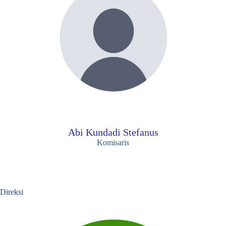
Abi Kundadi Stefanus
Komisaris
Direksi