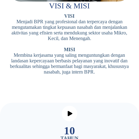
VISI & MISI
VISI
Menjadi BPR yang profesional dan terpercaya dengan
mengutamakan tingkat kepuasan nasabah dan menjalankan
aktivitas yang efisien serta mendukung sektor usaha Mikro,
Kecil, dan Menengah.
MISI
Membina kerjasama yang saling menguntungkan dengan
landasan kepercayaan berbasis pelayanan yang inovatif dan
berkualitas sehingga bermanfaat bagi masyarakat, khususnya
nasabah, juga intern BPR.
11
TAHUN