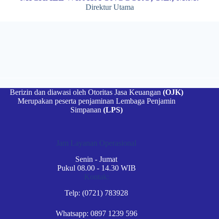
Direktur Utama
Berizin dan diawasi oleh Otoritas Jasa Keuangan
(OJK)
Merupakan peserta penjaminan Lembaga Penjamin
Simpanan
(LPS)
Jam Layanan Operasional
Senin - Jumat
Pukul 08.00 - 14.30 WIB
Kontak:
Telp: (0721) 783928
Whatsapp: 0897 1239 596