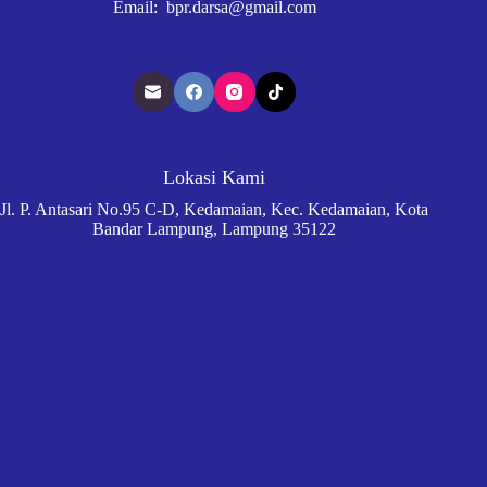
Email: bpr.darsa@gmail.com
Lokasi Kami
Jl. P. Antasari No.95 C-D, Kedamaian, Kec. Kedamaian, Kota
Bandar Lampung, Lampung 35122