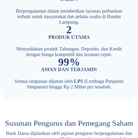
Berpengalaman dalam memberikan layanan perbankan
terbaik untuk masyarakat dan pelaku usaha di Bandar
Lampung.
3
PRODUK UTAMA
Menyediakan produk Tabungan, Deposito, dan Kredit
dengan bunga kompetitif dan layanan cepat.
100%
AMAN DAN TERJAMIN
Semua simpanan dijamin oleh
LPS
(Lembaga Penjamin
Simpanan) hingga Rp 2 Miliar per nasabah.
Susunan Pengurus dan Pemegang Saham
Bank Darsa dijalankan oleh jajaran pengurus berpengalaman dan