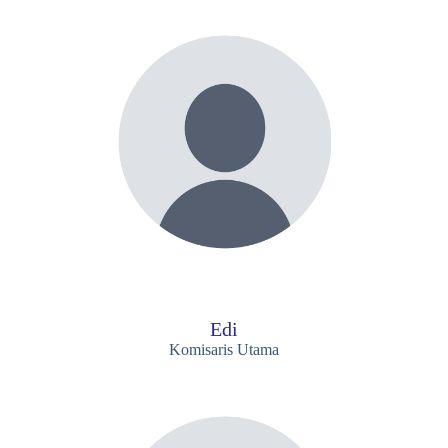
Edi
Komisaris Utama