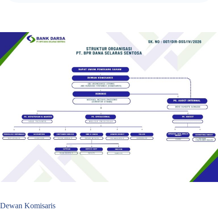
Dewan Komisaris