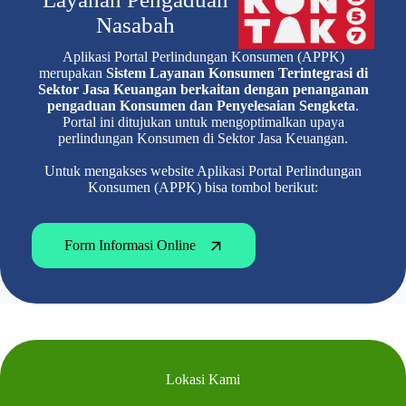
Nasabah
Aplikasi Portal Perlindungan Konsumen (APPK)
merupakan
Sistem Layanan Konsumen Terintegrasi di
Sektor Jasa Keuangan berkaitan dengan penanganan
pengaduan Konsumen dan Penyelesaian Sengketa
.
Portal ini ditujukan untuk mengoptimalkan upaya
perlindungan Konsumen di Sektor Jasa Keuangan.
Untuk mengakses website Aplikasi Portal Perlindungan
Konsumen (APPK) bisa tombol berikut:
Form Informasi Online
Lokasi Kami