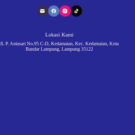
Lokasi Kami
Jl. P. Antasari No.95 C-D, Kedamaian, Kec. Kedamaian, Kota
Bandar Lampung, Lampung 35122