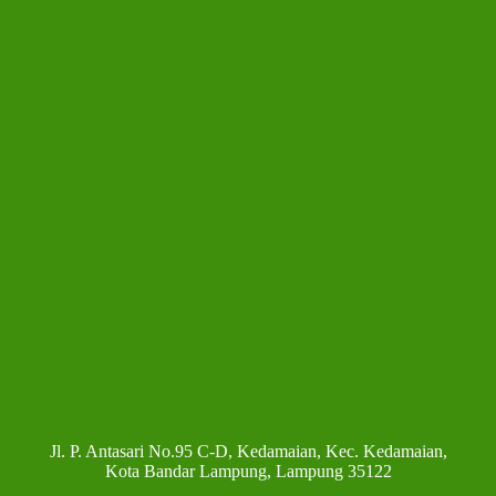
Jl. P. Antasari No.95 C-D, Kedamaian, Kec. Kedamaian,
Kota Bandar Lampung, Lampung 35122